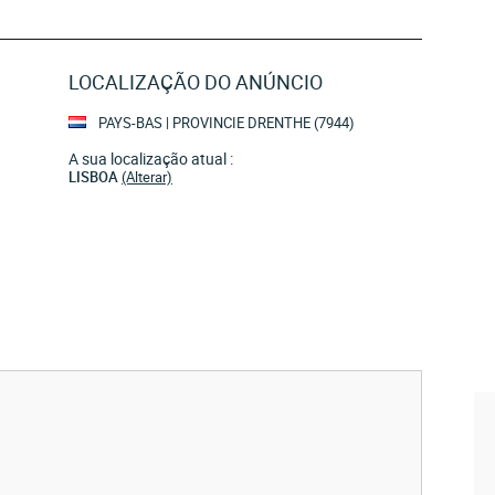
LOCALIZAÇÃO DO ANÚNCIO
PAYS-BAS | PROVINCIE DRENTHE (7944)
A sua localização atual :
LISBOA
(Alterar)