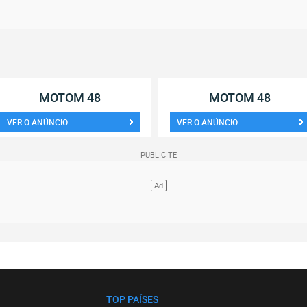
MOTOM 48
MOTOM 48
VER O ANÚNCIO
VER O ANÚNCIO
TOP PAÍSES