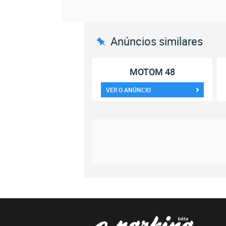
Anúncios similares
MOTOM 48
VER O ANÚNCIO