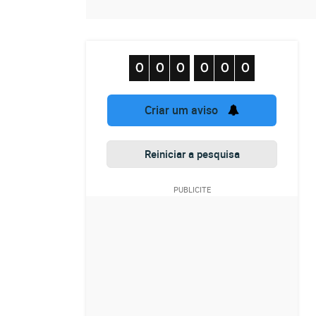
Criar um aviso
Reiniciar a pesquisa