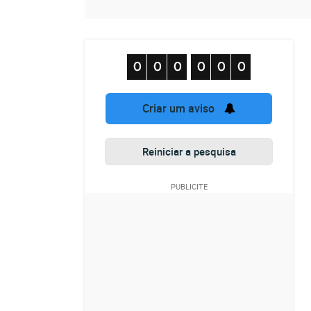
Criar um aviso
Reiniciar a pesquisa