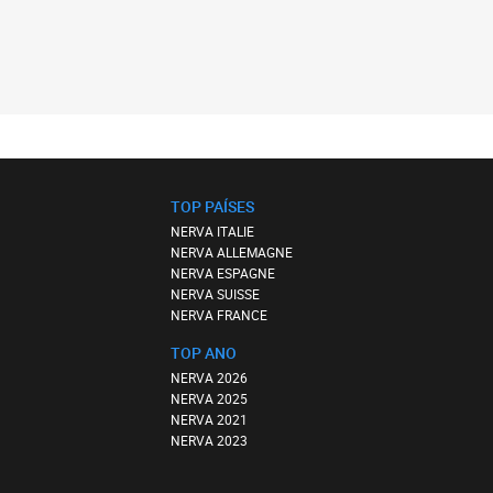
TOP PAÍSES
NERVA ITALIE
NERVA ALLEMAGNE
NERVA ESPAGNE
NERVA SUISSE
NERVA FRANCE
TOP ANO
NERVA 2026
NERVA 2025
NERVA 2021
NERVA 2023