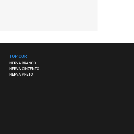
TOP COR
NERVA BRANCO
NERVA CINZENTO
NERVA PRETO