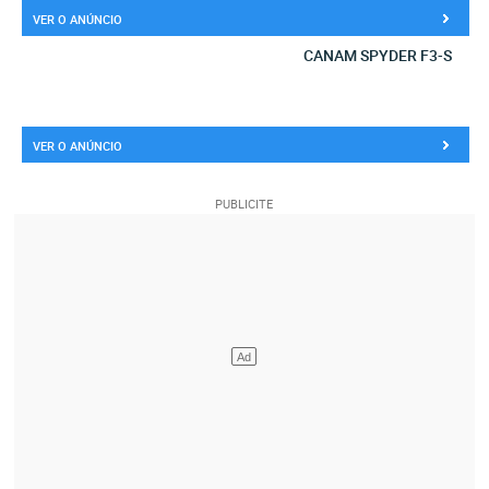
VER O ANÚNCIO
CANAM SPYDER F3-S
VER O ANÚNCIO