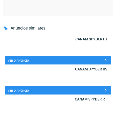
Anúncios similares
CANAM SPYDER F3
VER O ANÚNCIO
CANAM SPYDER RS
VER O ANÚNCIO
CANAM SPYDER RT