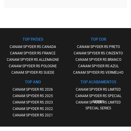
TOP PAÍSES
TOP COR
CANAM SPYDER RS CANADA
CANAM SPYDER RS PRETO
CANAM SPYDER RS FRANCE
CANAM SPYDER RS CINZENTO
CANAM SPYDER RS ALLEMAGNE
CANAM SPYDER RS BRANCO
CANAM SPYDER RS POLOGNE
CANAM SPYDER RS AZUL
CANAM SPYDER RS SUEDE
CANAM SPYDER RS VERMELHO
TOP ANO
TOP ACABAMENTOS
CANAM SPYDER RS 2026
CANAM SPYDER RS LIMITED
CANAM SPYDER RS 2025
CANAM SPYDER RS SPECIAL
SERIES
CANAM SPYDER RS 2023
CANAM SPYDER RS LIMITED
SPECIAL SERIES
CANAM SPYDER RS 2022
CANAM SPYDER RS 2021