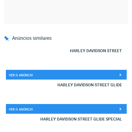
Anúncios similares
HARLEY DAVIDSON STREET
VER O ANÚNCIO
HARLEY DAVIDSON STREET GLIDE
VER O ANÚNCIO
HARLEY DAVIDSON STREET GLIDE SPECIAL