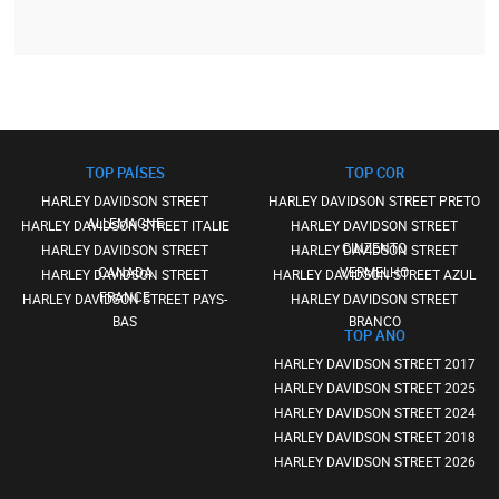
TOP PAÍSES
TOP COR
HARLEY DAVIDSON STREET
HARLEY DAVIDSON STREET PRETO
ALLEMAGNE
HARLEY DAVIDSON STREET ITALIE
HARLEY DAVIDSON STREET
CINZENTO
HARLEY DAVIDSON STREET
HARLEY DAVIDSON STREET
CANADA
VERMELHO
HARLEY DAVIDSON STREET
HARLEY DAVIDSON STREET AZUL
FRANCE
HARLEY DAVIDSON STREET PAYS-
HARLEY DAVIDSON STREET
BAS
BRANCO
TOP ANO
HARLEY DAVIDSON STREET 2017
HARLEY DAVIDSON STREET 2025
HARLEY DAVIDSON STREET 2024
HARLEY DAVIDSON STREET 2018
HARLEY DAVIDSON STREET 2026