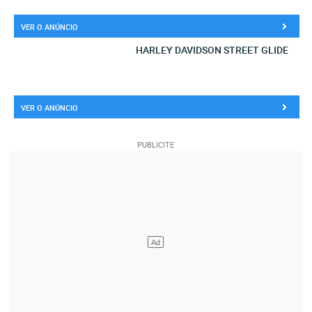
VER O ANÚNCIO
HARLEY DAVIDSON STREET GLIDE
VER O ANÚNCIO