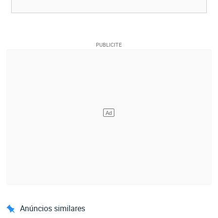
Anúncios similares