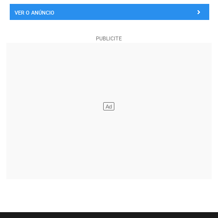
VER O ANÚNCIO