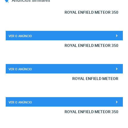
Anúncios similares
ROYAL ENFIELD METEOR 350
VER O ANÚNCIO
ROYAL ENFIELD METEOR 350
VER O ANÚNCIO
ROYAL ENFIELD METEOR
VER O ANÚNCIO
ROYAL ENFIELD METEOR 350