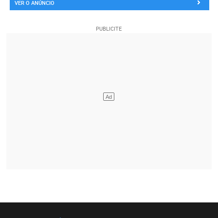
VER O ANÚNCIO