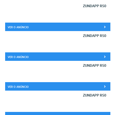
ZUNDAPP R50
VER O ANÚNCIO
ZUNDAPP R50
VER O ANÚNCIO
ZUNDAPP R50
VER O ANÚNCIO
ZUNDAPP R50