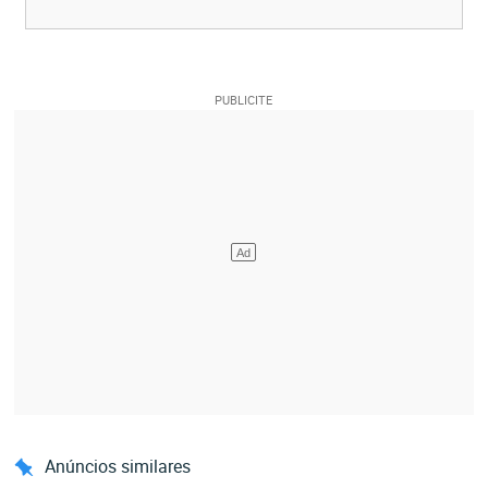
Anúncios similares