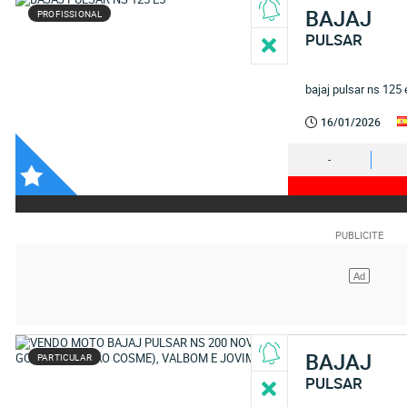
BAJAJ
PROFISSIONAL
PULSAR
bajaj pulsar ns 125
16/01/2026
-
BAJAJ
PARTICULAR
PULSAR