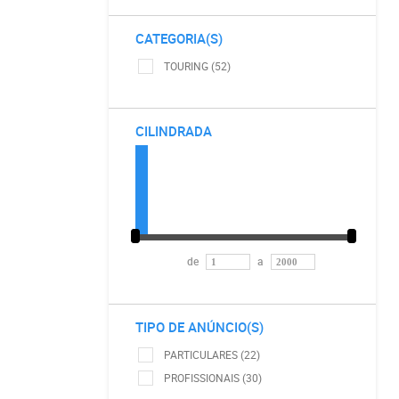
CATEGORIA(S)
TOURING (52)
CILINDRADA
de
a
TIPO DE ANÚNCIO(S)
PARTICULARES (22)
PROFISSIONAIS (30)