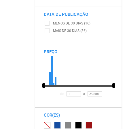
DATA DE PUBLICAÇÃO
MENOS DE 30 DIAS (16)
MAIS DE 30 DIAS (36)
PREÇO
de
a
COR(ES)