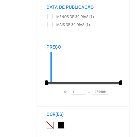
DATA DE PUBLICAÇÃO
MENOS DE 30 DIAS (1)
MAIS DE 30 DIAS (1)
PREÇO
de
a
COR(ES)