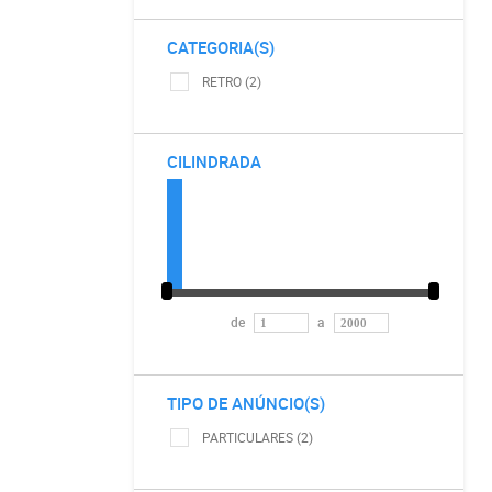
CATEGORIA(S)
RETRO (2)
CILINDRADA
de
a
TIPO DE ANÚNCIO(S)
PARTICULARES (2)